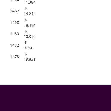
11.384
$
1467
14.244
$
1468
18.414
$
1469
10.310
$
1472
9.266
$
1473
19.831