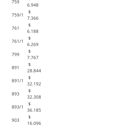
759
6.948
$
759/1
7.366
$
761
6.188
$
761/1
6.269
$
799
7.767
$
891
28.844
$
891/1
32.192
$
893
32.308
$
893/1
36.185
$
903
16.096