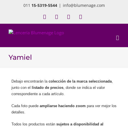
011
15-5319-5544
|
info@blumenage.com
Yamiel
Debajo encontrarán la
colección de la marca seleccionada
,
junto con el
listado de precios
, donde se indica el valor
correspondiente a cada artículo.
Cada foto puede
ampliarse haciendo zoom
para ver mejor los
detalles.
Todos los productos están
sujetos a disponibilidad al